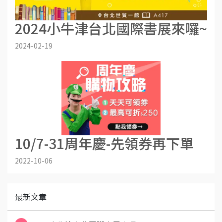
2024小牛津台北國際書展來囉~
2024-02-19
10/7-31周年慶-先領券再下單
2022-10-06
最新文章