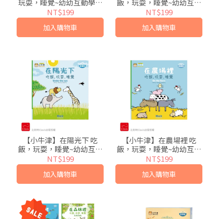
玩耍，睡覺~幼幼互動學習
飯，玩耍，睡覺~幼幼互動
繪本-比利時Clavis授權-中
學習繪本-比利時Clavis授
NT$199
NT$199
英點讀
權-中英點讀
加入購物車
加入購物車
【小牛津】在陽光下 吃
【小牛津】在農場裡 吃
飯，玩耍，睡覺~幼幼互動
飯，玩耍，睡覺~幼幼互動
學習繪本-比利時Clavis授
學習繪本-比利時Clavis授
NT$199
NT$199
權-中英點讀
權-中英點讀
加入購物車
加入購物車