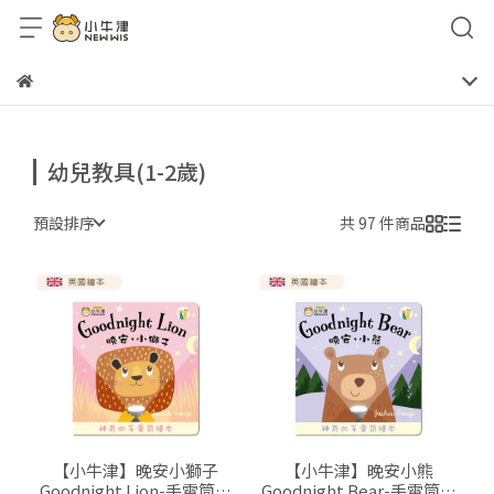
幼兒教具(1-2歲)
預設排序
共 97 件商品
【小牛津】晚安小獅子
【小牛津】晚安小熊
Goodnight Lion-手電筒書
Goodnight Bear-手電筒書