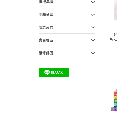
授權品牌
開箱分享
關於我們
【
片-
會員專區
維修保固