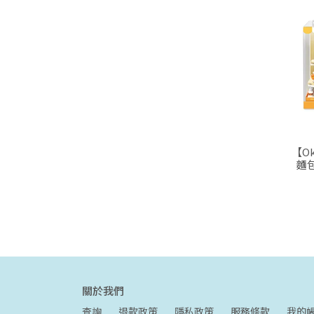
【O
麵
關於我們
查詢
退款政策
隱私政策
服務條款
我的