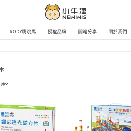
RODY跳跳馬
授權品牌
開箱分享
關於我們
木
排序