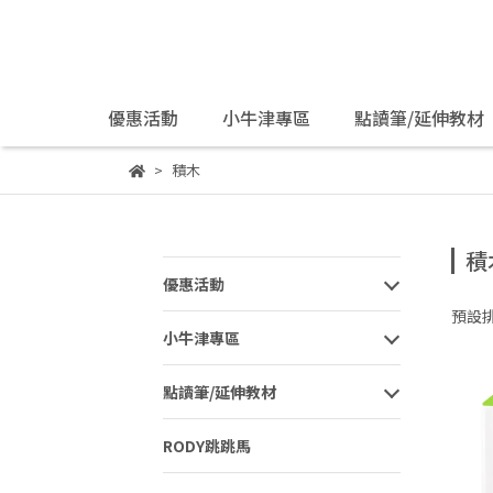
優惠活動
小牛津專區
點讀筆/延伸教材
積木
積
優惠活動
預設
小牛津專區
點讀筆/延伸教材
RODY跳跳馬