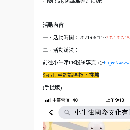
抽到Rody跳跳馬等好禮喔❗
活動內容
一、活動時間：2021/06/11~
2021/07/15
二、活動辦法：
前往小牛津FB粉絲專頁 👉
https://www
Setp1. 至評論區按下推薦
(手機版)