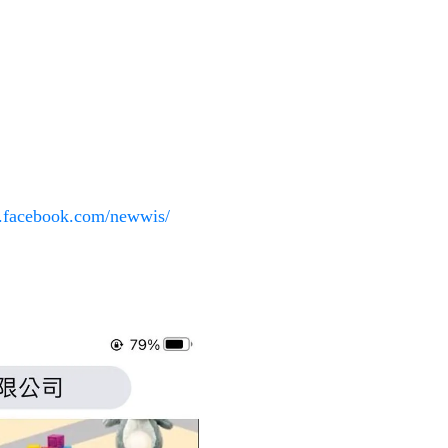
.facebook.com/newwis/