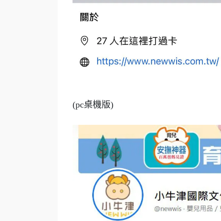
(pc桌機版)