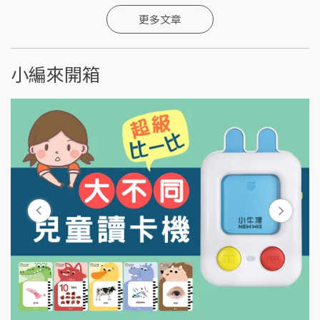
更多文章
小編來開箱