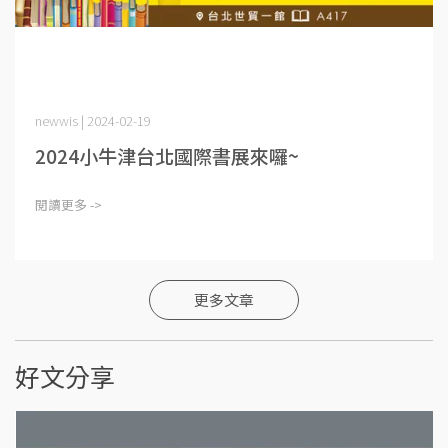
newwis | 2024-02-19
2024小牛津台北國際書展來囉~
閱讀更多 ->
更多文章
好文分享