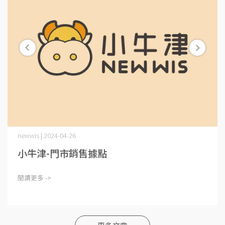
newwis | 2024-04-26
小牛津-門市銷售據點
閱讀更多 ->