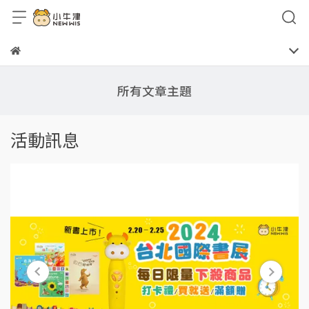
所有文章主題
活動訊息