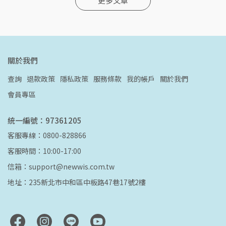
更多文章
關於我們
查詢
退款政策
隱私政策
服務條款
我的帳戶
關於我們
會員專區
統一編號：97361205
客服專線：0800-828866
客服時間：10:00-17:00
信箱：support@newwis.com.tw
地址：235新北市中和區中板路47巷17號2樓