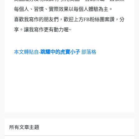
每個人、習慣、實際效果以每個人體驗為主。
喜歡我寫作的朋友們，歡迎上方FB粉絲團案讚，分
享。讓我寫作更有動力喔~
本文轉貼自-
跳耀中的虎寶小子
部落格
所有文章主題