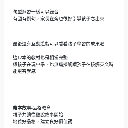
句型練習一樣可以錄音
有圖有例句，家長在旁也很好引導孩子念出來
最後還有互動遊戲可以看看孩子學習的成果喔
這12本的教材也是相當完整
讓孩子在玩中學，也無痛接觸讓孩子在接觸英文時
能更有就感
繪本故事
-品格教育
親子共讀從聽說故事開始
培養好品格，建立良好價值觀