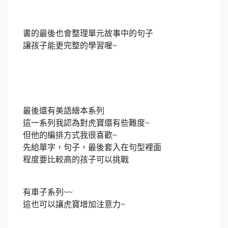
書的最後也會整理單元故事中的句子
讓孩子能更完整的學習喔~
最後還有美語繪本系列
這一系列我認為對虎寶還有些難度~
但他的編排方式我很喜歡~
先給單字，句子，最後套入在句型裡面
程度要比較高的孩子可以挑戰
有車子系列~~
這也可以讓虎寶增加注意力~