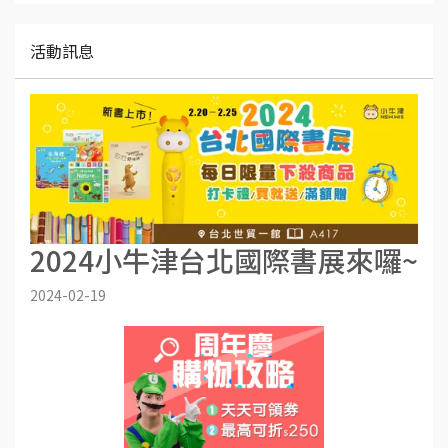
活動訊息
2024小牛津台北國際書展來囉~
2024-02-19