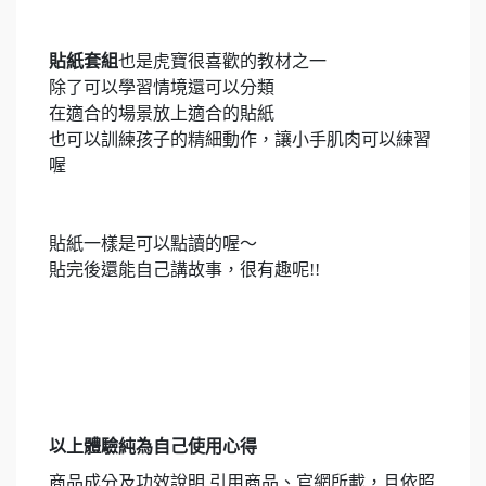
貼紙套組
也是虎寶很喜歡的教材之一
除了可以學習情境還可以分類
在適合的場景放上適合的貼紙
也可以訓練孩子的精細動作，讓小手肌肉可以練習
喔
貼紙一樣是可以點讀的喔～
貼完後還能自己講故事，很有趣呢!!
以上體驗純為自己使用心得
商品成分及功效說明 引用商品、官網所載，且依照