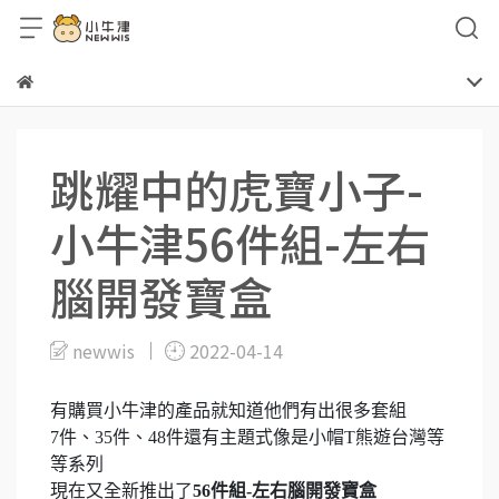
跳耀中的虎寶小子-
小牛津56件組-左右
腦開發寶盒
newwis
2022-04-14
有購買小牛津的產品就知道他們有出很多套組
7件、35件、48件還有主題式像是小帽T熊遊台灣等
等系列
現在又全新推出了
56件組-左右腦開發寶盒