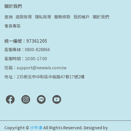
關於我們
查詢
退款政策
隱私政策
服務條款
我的帳戶
關於我們
會員專區
統一編號：97361205
客服專線：0800-828866
客服時間：10:00-17:00
信箱：support@newwis.com.tw
地址：235新北市中和區中板路47巷17號2樓
Copyright ©
小牛津
All Rights Reserved.
Designed by