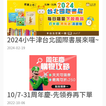
2024小牛津台北國際書展來囉~
2024-02-19
10/7-31周年慶-先領券再下單
2022-10-06