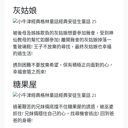
灰姑娘
被後母及姊姊欺負的灰姑娘想要參加舞會，受到神
仙教母的幫忙如願參加! 離開舞會的灰姑娘掉落一
隻玻璃鞋! 王子不放棄的尋找，最終灰姑娘也幸福
的過生活!
遇到困難不要放棄希望，保有積極正向面對的心，
幸福會隨之而來!
糖果屋
過著艱苦的兄妹倆底擋不住糖果屋的誘惑，被巫婆
抓住! 兄妹倆穩住自己的心，找尋機會逃出! 回到爸
爸的身邊!