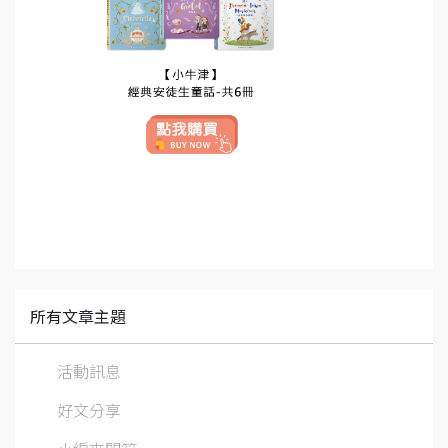
所有文章主題
活動訊息
好文分享