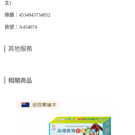
主)
條碼：4534943734952
貨號：A454074
其他服務
相關商品