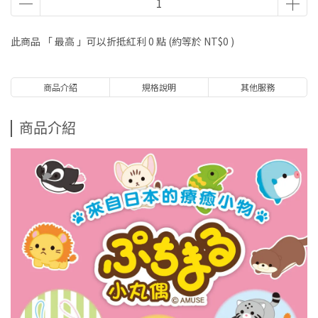
此商品 「 最高 」可以折抵紅利
0
點 (約等於
NT$0
)
商品介紹
規格說明
其他服務
商品介紹