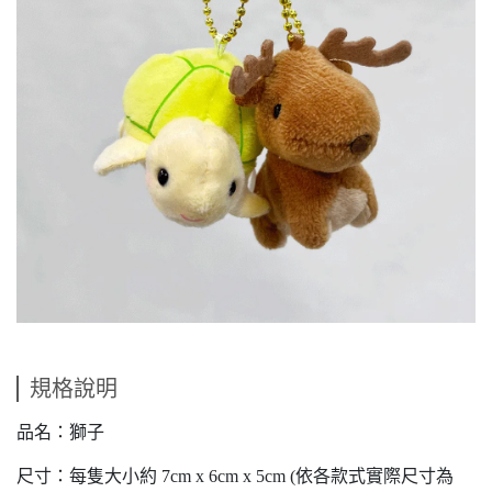
規格說明
品名：獅子
尺寸：每隻大小約 7cm x 6cm x 5cm (依各款式實際尺寸為