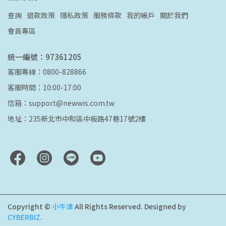
查詢
退款政策
隱私政策
服務條款
我的帳戶
關於我們
會員專區
統一編號：97361205
客服專線：0800-828866
客服時間：10:00-17:00
信箱：support@newwis.com.tw
地址：235新北市中和區中板路47巷17號2樓
Copyright ©
小牛津
All Rights Reserved.
Designed by
CYBERBIZ
.