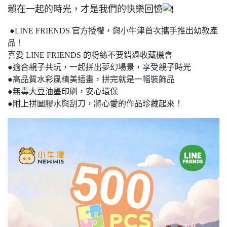
賴在一起的時光，才是我們的快樂回憶
●LINE FRIENDS 官方授權，與小牛津首次攜手推出幼教產
品！
喜愛 LINE FRIENDS 的粉絲不要錯過收藏機會
●適合親子共玩，一起拼出夢幻場景，享受親子時光
●高品質水彩風精美插畫，拼完就是一幅裝飾品
●無毒大豆油墨印刷，安心環保
●附上拼圖膠水與刮刀，將心愛的作品珍藏起來！