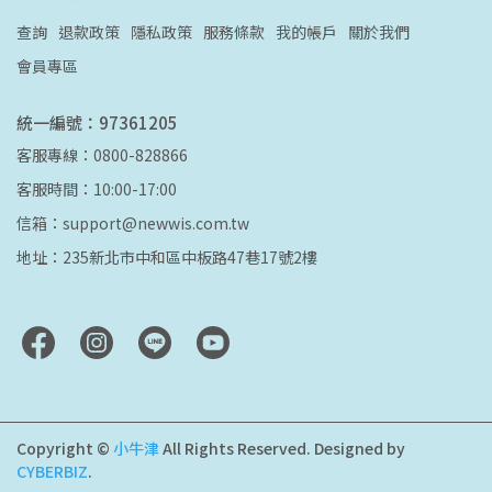
查詢
退款政策
隱私政策
服務條款
我的帳戶
關於我們
會員專區
統一編號：97361205
客服專線：0800-828866
客服時間：10:00-17:00
信箱：support@newwis.com.tw
地址：235新北市中和區中板路47巷17號2樓
Copyright ©
小牛津
All Rights Reserved.
Designed by
CYBERBIZ
.