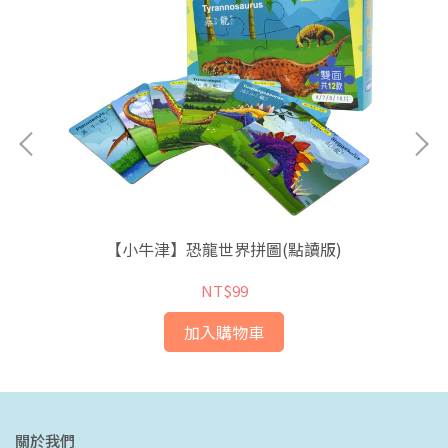
利原
【小牛津】恐龍世界拼圖(點讀版)
NT$99
加入購物車
關於我們