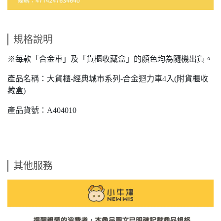
規格說明
※每款「合金車」及「貨櫃收藏盒」的顏色均為隨機出貨。
產品名稱：大貨櫃-經典城市系列-合金迴力車4入(附貨櫃收
藏盒)
產品貨號：A404010
其他服務