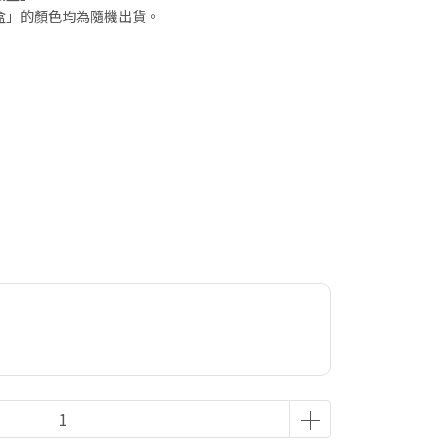
盒」的顏色均為隨機出貨。