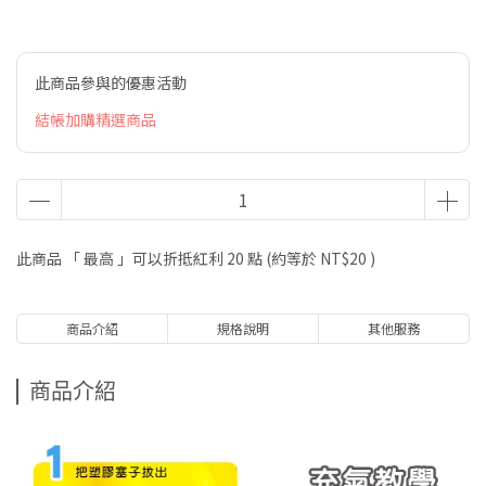
此商品參與的優惠活動
結帳加購精選商品
此商品 「 最高 」可以折抵紅利
20
點 (約等於
NT$20
)
商品介紹
規格說明
其他服務
商品介紹