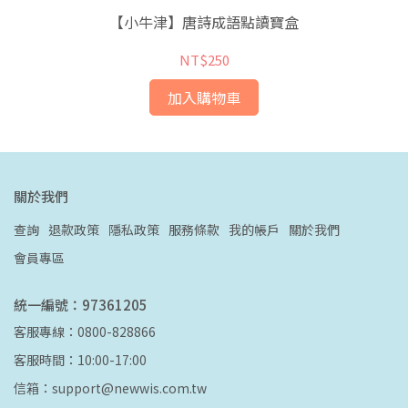
【小牛津】唐詩成語點讀寶盒
NT$250
加入購物車
關於我們
查詢
退款政策
隱私政策
服務條款
我的帳戶
關於我們
會員專區
統一編號：97361205
客服專線：0800-828866
客服時間：10:00-17:00
信箱：support@newwis.com.tw