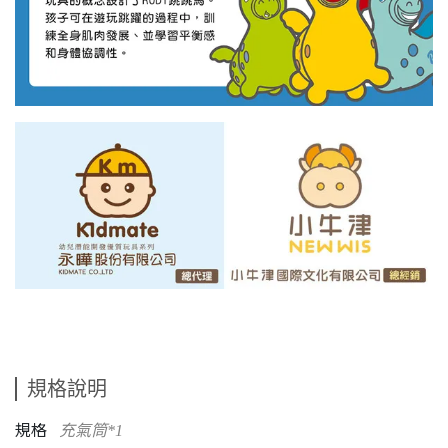
規格說明
規格
充氣筒*1