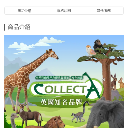
商品介紹
規格說明
其他服務
商品介紹