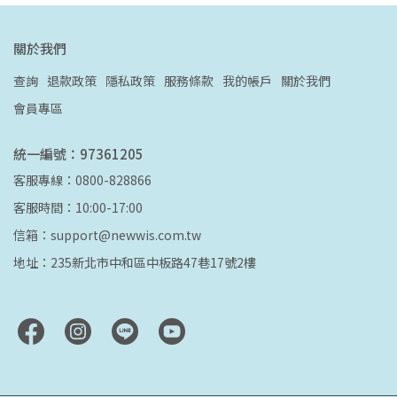
關於我們
查詢
退款政策
隱私政策
服務條款
我的帳戶
關於我們
會員專區
統一編號：97361205
客服專線：0800-828866
客服時間：10:00-17:00
信箱：support@newwis.com.tw
地址：235新北市中和區中板路47巷17號2樓