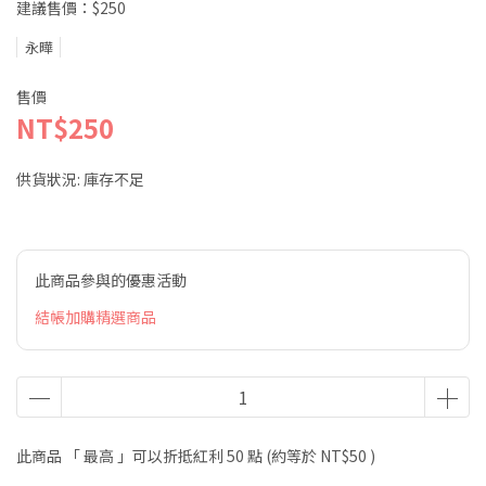
建議售價：$250
永曄
售價
NT$250
供貨狀況:
庫存不足
此商品參與的優惠活動
結帳加購精選商品
此商品 「 最高 」可以折抵紅利
50
點 (約等於
NT$50
)