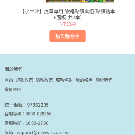
利原
【小牛津】虎筆專用-歡唱點讀套組(點讀繪本
+面板-共2本)
NT$249
加入購物車
關於我們
查詢
退款政策
隱私政策
服務條款
我的帳戶
關於我們
會員專區
統一編號：97361205
客服專線：0800-828866
客服時間：10:00-17:00
信箱：support@newwis.com.tw