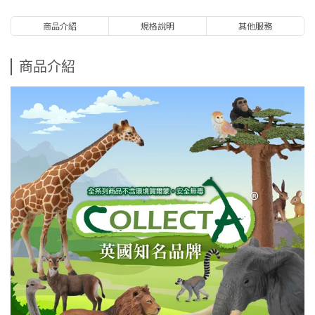
商品介紹
規格說明
其他服務
商品介紹