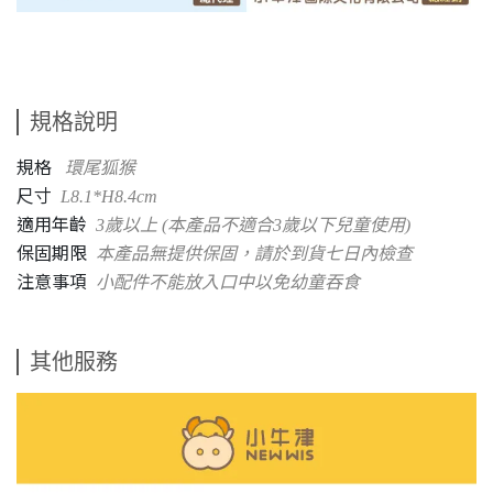
規格說明
規格
環尾狐猴
尺寸
L8.1*H8.4cm
適用年齡
3歲以上 (本產品不適合3歲以下兒童使用)
保固期限
本產品無提供保固，請於到貨七日內檢查
注意事項
小配件不能放入口中以免幼童吞食
其他服務