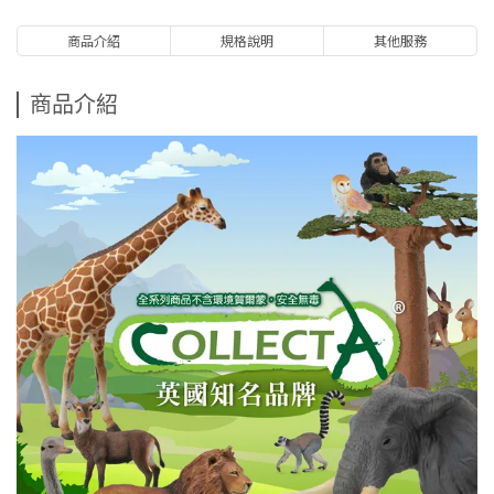
商品介紹
規格說明
其他服務
商品介紹