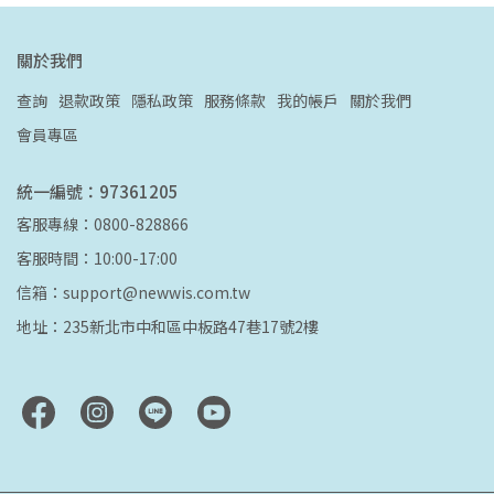
關於我們
查詢
退款政策
隱私政策
服務條款
我的帳戶
關於我們
會員專區
統一編號：97361205
客服專線：0800-828866
客服時間：10:00-17:00
信箱：support@newwis.com.tw
地址：235新北市中和區中板路47巷17號2樓