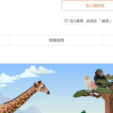
加入購物車
加入最愛
此商品 「 最高
規格說明