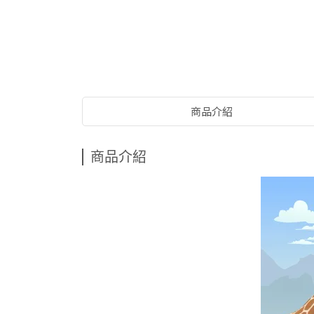
商品介紹
商品介紹