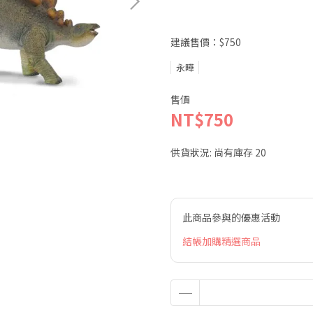
建議售價：$750
永曄
售價
NT$750
供貨狀況:
尚有庫存 20
此商品參與的優惠活動
結帳加購精選商品