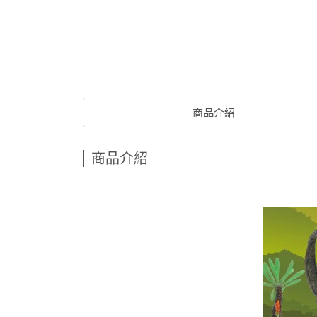
商品介紹
商品介紹