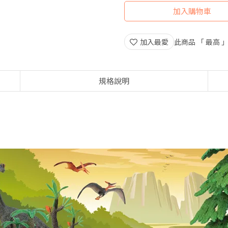
加入購物車
加入最愛
此商品 「 最高
規格說明