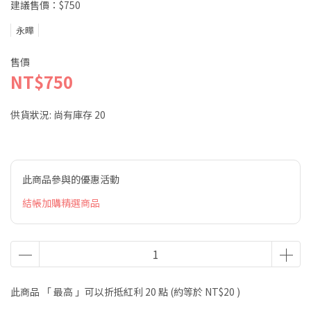
建議售價：$750
永曄
售價
NT$750
供貨狀況:
尚有庫存 20
此商品參與的優惠活動
結帳加購精選商品
此商品 「 最高 」可以折抵紅利
20
點 (約等於
NT$20
)