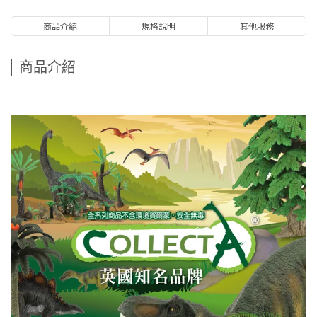
商品介紹
規格說明
其他服務
商品介紹