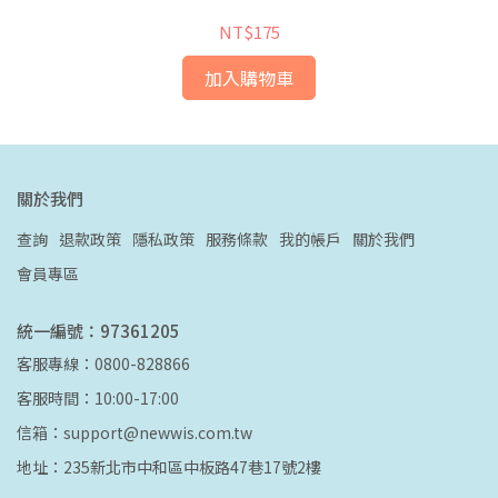
NT$175
加入購物車
關於我們
查詢
退款政策
隱私政策
服務條款
我的帳戶
關於我們
會員專區
統一編號：97361205
客服專線：0800-828866
客服時間：10:00-17:00
信箱：support@newwis.com.tw
地址：235新北市中和區中板路47巷17號2樓