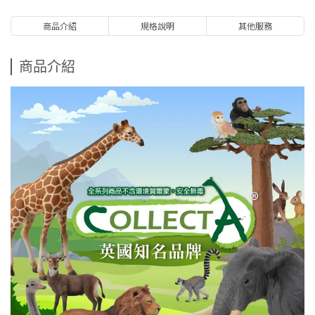
商品介紹
規格說明
其他服務
商品介紹