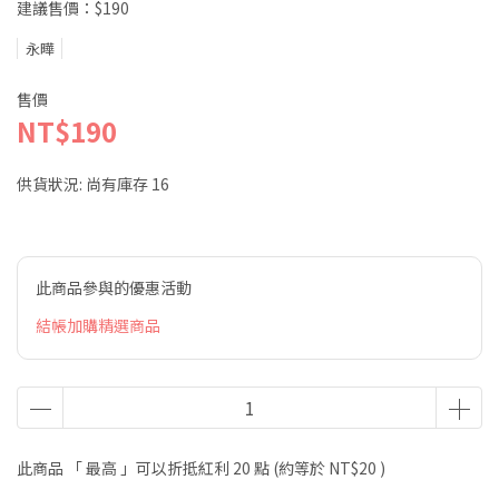
建議售價：$190
永曄
售價
NT$190
供貨狀況:
尚有庫存 16
此商品參與的優惠活動
結帳加購精選商品
此商品 「 最高 」可以折抵紅利
20
點 (約等於
NT$20
)