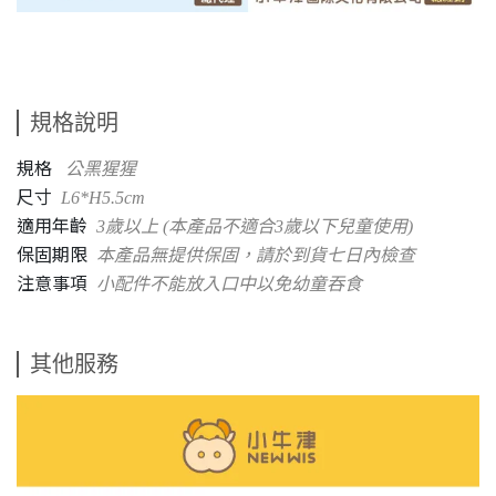
規格說明
規格
公黑猩猩
尺寸
L6*H5.5cm
適用年齡
3歲以上 (本產品不適合3歲以下兒童使用)
保固期限
本產品無提供保固，請於到貨七日內檢查
注意事項
小配件不能放入口中以免幼童吞食
其他服務