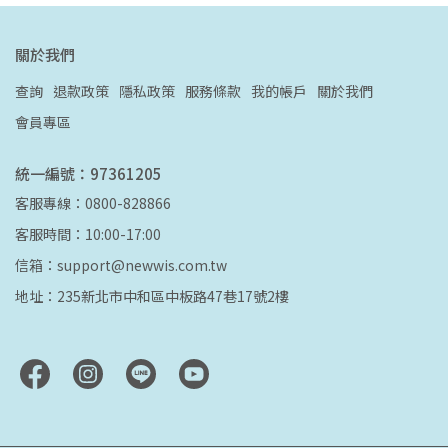
關於我們
查詢
退款政策
隱私政策
服務條款
我的帳戶
關於我們
會員專區
統一編號：97361205
客服專線：0800-828866
客服時間：10:00-17:00
信箱：support@newwis.com.tw
地址：235新北市中和區中板路47巷17號2樓