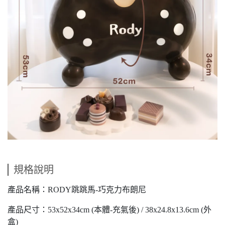
規格說明
產品名稱：RODY跳跳馬-巧克力布朗尼
產品尺寸：53x52x34cm (本體-充氣後) / 38x24.8x13.6cm (外
盒)