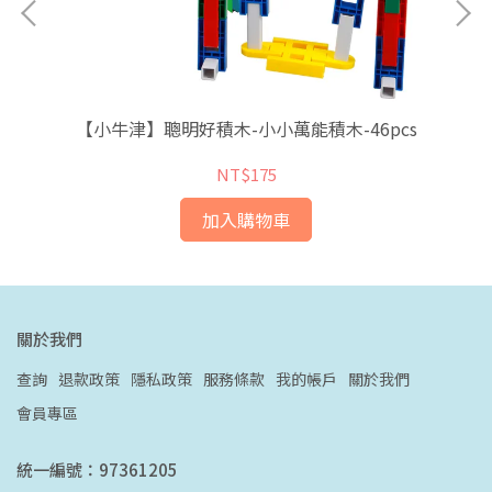
利原
【小牛津】聰明好積木-小小萬能積木-46pcs
NT$175
加入購物車
關於我們
查詢
退款政策
隱私政策
服務條款
我的帳戶
關於我們
會員專區
統一編號：97361205