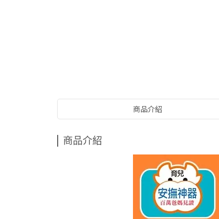
商品介紹
商品介紹