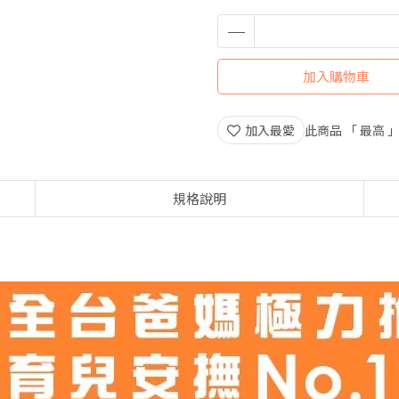
加入購物車
加入最愛
此商品 「 最高
規格說明