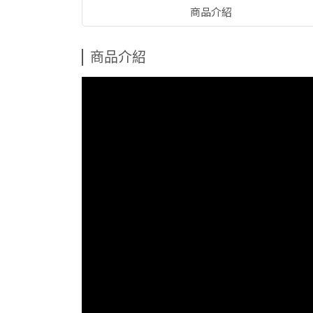
商品介紹
商品介紹