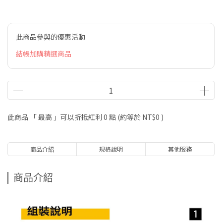
此商品參與的優惠活動
結帳加購精選商品
此商品 「 最高 」可以折抵紅利
0
點 (約等於
NT$0
)
商品介紹
規格說明
其他服務
商品介紹