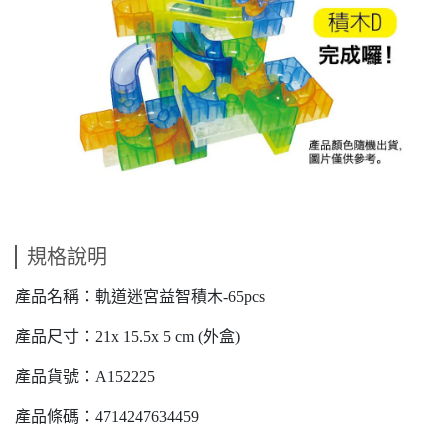
規格說明
產品名稱：軌道迷宮益智積木-65pcs
產品尺寸：21x 15.5x 5 cm (外盒)
產品貨號：A152225
產品條碼：4714247634459