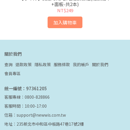
+面板-共2本)
NT$249
加入購物車
關於我們
查詢
退款政策
隱私政策
服務條款
我的帳戶
關於我們
會員專區
統一編號：97361205
客服專線：0800-828866
客服時間：10:00-17:00
信箱：support@newwis.com.tw
地址：235新北市中和區中板路47巷17號2樓