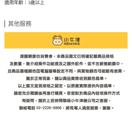
適用年齡：3歲以上
其他服務