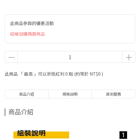
此商品參與的優惠活動
結帳加購精選商品
此商品 「 最高 」可以折抵紅利
0
點 (約等於
NT$0
)
商品介紹
規格說明
其他服務
商品介紹