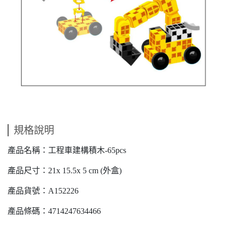
規格說明
產品名稱：工程車建構積木-65pcs
產品尺寸：21x 15.5x 5 cm (外盒)
產品貨號：A152226
產品條碼：4714247634466