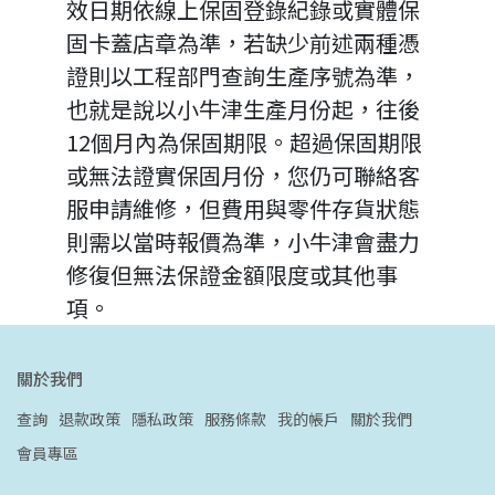
效日期依線上保固登錄紀錄或實體保
固卡蓋店章為準，若缺少前述兩種憑
證則以工程部門查詢生產序號為準，
也就是說以小牛津生產月份起，往後
12個月內為保固期限。超過保固期限
或無法證實保固月份，您仍可聯絡客
服申請維修，但費用與零件存貨狀態
則需以當時報價為準，小牛津會盡力
修復但無法保證金額限度或其他事
項。
關於我們
查詢
退款政策
隱私政策
服務條款
我的帳戶
關於我們
會員專區