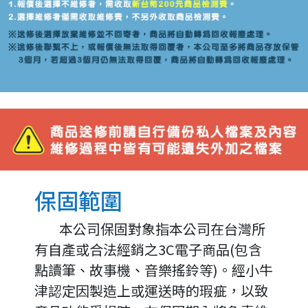
保固範圍
         本公司保固對象指本公司在台灣所
有自產或合法經銷之3C電子商品(包含
點讀筆、故事機、音樂搖鈴等)。經小牛
津認定因製造上或運送時的瑕疵，以致