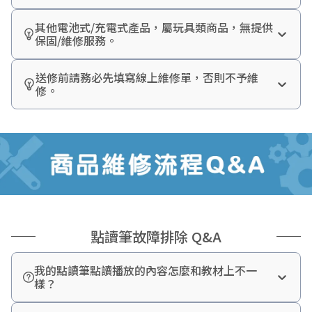
其他電池式/充電式產品，屬玩具類商品，無提供
保固/維修服務。
送修前請務必先填寫線上維修單，否則不予維
修。
線上維修單
點讀筆故障排除 Q&A
我的點讀筆點讀播放的內容怎麼和教材上不一
樣？
點讀筆使用前，請先點選書本封面的選書碼(小牛津logo
或是書名)，即可切換至正確內容。