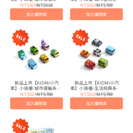
合金迴力車4入(附貨櫃收
合金迴力車6入(附貨櫃收
NT$416
NT$520
NT$624
NT$780
藏盒)
藏盒)
加入購物車
加入購物車
新品上市【KIDMI小汽
新品上市【KIDMI小汽
車】小貨櫃-城市運輸系列-
車】小貨櫃-生活經典系列-
合金迴力車6入(附貨櫃收
合金迴力車6入(附貨櫃收
NT$624
NT$780
NT$624
NT$780
藏盒)
藏盒)
加入購物車
加入購物車