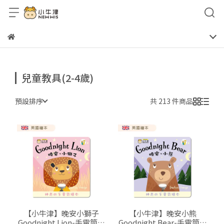
兒童教具(2-4歲)
預設排序
共 213 件商品
【小牛津】晚安小獅子
【小牛津】晚安小熊
Goodnight Lion-手電筒書
Goodnight Bear-手電筒書