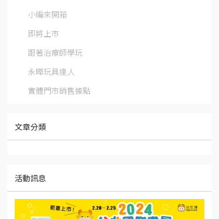
小編來開箱
即將上市
跟著治療師學玩
永曄玩具達人
實體門市銷售據點
文章分類
活動訊息