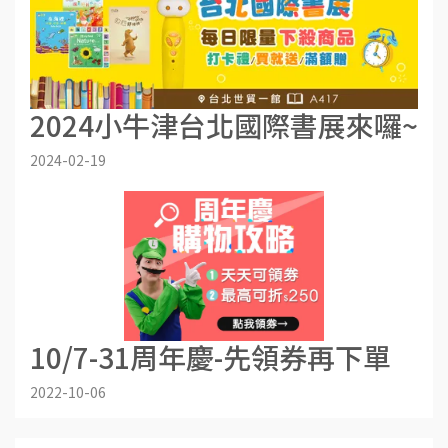
2024小牛津台北國際書展來囉~
2024-02-19
10/7-31周年慶-先領券再下單
2022-10-06