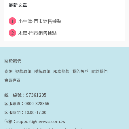
最新文章
1
小牛津-門市銷售據點
2
永曄-門市銷售據點
關於我們
查詢
退款政策
隱私政策
服務條款
我的帳戶
關於我們
會員專區
統一編號：97361205
客服專線：0800-828866
客服時間：10:00-17:00
信箱：support@newwis.com.tw