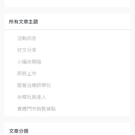
所有文章主題
活動訊息
好文分享
小編來開箱
即將上市
跟著治療師學玩
永曄玩具達人
實體門市銷售據點
文章分類