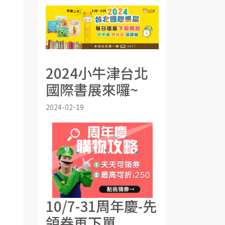
2024小牛津台北
國際書展來囉~
2024-02-19
10/7-31周年慶-先
領券再下單