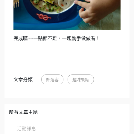
完成囉~~一點都不難，一起動手做做看！
文章分類
部落客
趣味餐點
所有文章主題
活動訊息