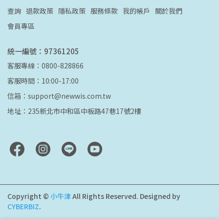
查詢
退款政策
隱私政策
服務條款
我的帳戶
關於我們
會員專區
統一編號：97361205
客服專線：0800-828866
客服時間：10:00-17:00
信箱：support@newwis.com.tw
地址：235新北市中和區中板路47巷17號2樓
Copyright ©
小牛津
All Rights Reserved.
Designed by
CYBERBIZ
.