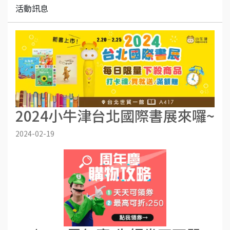
活動訊息
2024小牛津台北國際書展來囉~
2024-02-19